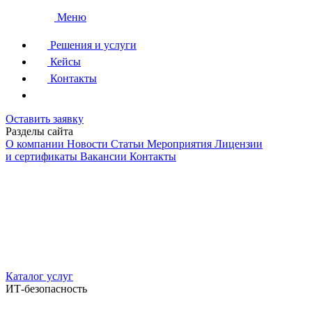
Меню
Решения и услуги
Кейсы
Контакты
Оставить заявку
Разделы сайта
О компании
Новости
Статьи
Мероприятия
Лицензии
и сертификаты
Вакансии
Контакты
Каталог услуг
ИТ-безопасность