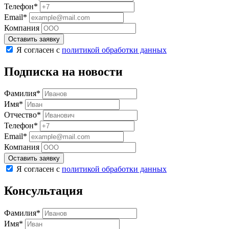
Телефон*
Email*
Компания
Оставить заявку
Я согласен с
политикой обработки данных
Подписка на новости
Фамилия*
Имя*
Отчество*
Телефон*
Email*
Компания
Оставить заявку
Я согласен с
политикой обработки данных
Консультация
Фамилия*
Имя*