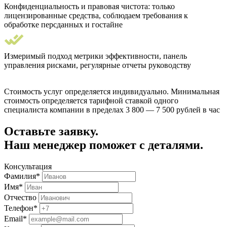
Конфиденциальность и правовая чистота: только
лицензированные средства, соблюдаем требования к
обработке персданных и гостайне
Измеримый подход метрики эффективности, панель
управления рисками, регулярные отчеты руководству
Стоимость услуг определяется индивидуально. Минимальная
стоимость определяется тарифной ставкой одного
специалиста компании в пределах 3 800 — 7 500 рублей в час
Оставьте заявку.
Наш менеджер поможет с деталями.
Консультация
Фамилия*
Имя*
Отчество
Телефон*
Email*