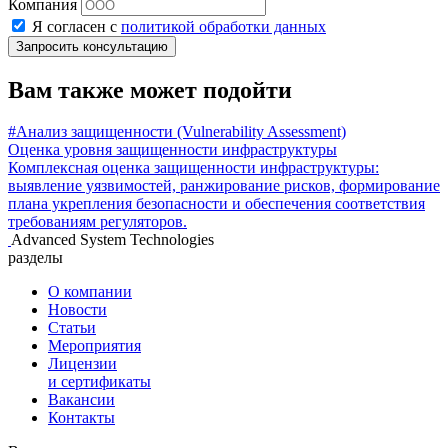
Компания
Я согласен с
политикой обработки данных
Запросить консультацию
Вам также может подойти
#Анализ защищенности (Vulnerability Assessment)
Оценка уровня защищенности инфраструктуры
Комплексная оценка защищенности инфраструктуры:
выявление уязвимостей, ранжирование рисков, формирование
плана укрепления безопасности и обеспечения соответствия
требованиям регуляторов.
Advanced System Technologies
разделы
О компании
Новости
Статьи
Мероприятия
Лицензии
и сертификаты
Вакансии
Контакты