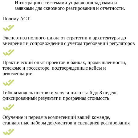
Интеграция с системами управления задачами и
заявками для сквозного реагирования и отчетности.
Почему АСТ
Экспертиза полного цикла от стратегии и архитектуры до
внедрения и сопровождения с учетом требований регуляторов
Практический опыт проектов в банках, промышленности,
телекоме и госсекторе, подтвержденные кейсы и
рекомендации
Гибкая модель поставки услуги пилот за 6 до 8 недель,
фиксированный результат и прозрачная стоимость
Обучение и передача компетенций вашей команде,
стандартные наборы документов и сценариев реагирования