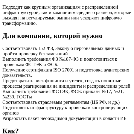
Подходит как крупным организациям с распределенной
инфраструктурой, так и компаниям среднего размера, которые
выходят на регулируемые рынки или ускоряют цифровую
трансформацию.
Для компании, которой нужно
Соответствовать 152-ФЗ, Закону о персональных данных и
пройти проверку без замечаний.
Выполнить требования ФЗ №187-ФЗ и подготовиться к
проверкам ФСТЭК и ФСБ.
Получение сертификата ISO 27001 и подготовка аудиторских
доказательств.
Предотвратить риск фишинга и утечек, создать понятные
процессы реагирования на инциденты и распределения ролей.
Выполнить требования ФСТЭК, ФСБ: приказы №17, №21,
№239, ГОСТы
Соответствовать отраслевым регламентам (ЦБ РФ, и др.)
Подготовить инфраструктуру к проверкам контролирующих
органов
Разработать пакет необходимой документации в области ИБ
Как?