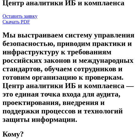
Центр аналитики ИБ и комплаенса
Оставить заявку
Скачать PDF
Мы выстраиваем систему управления
безопасностью, приводим практики и
инфраструктуру к требованиям
российских законов и международных
стандартов, обучаем сотрудников и
готовим организацию к проверкам.
Центр аналитики ИБ и комплаенса —
это единая точка входа для аудита,
проектирования, внедрения и
поддержки процессов и технологий
защиты информации.
Кому?