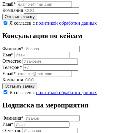
Email*
Компания
Оставить заявку
Я согласен с
политикой обработки данных
Консультация по кейсам
Фамилия*
Имя*
Отчество
Телефон*
Email*
Компания
Оставить заявку
Я согласен с
политикой обработки данных
Подписка на мероприятия
Фамилия*
Имя*
Отчество