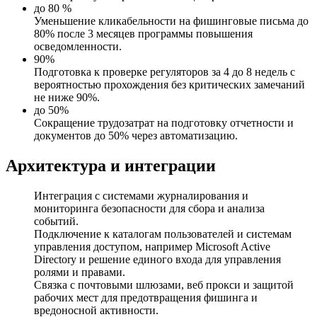
до 80 %
Уменьшение кликабельности на фишинговые письма до
80% после 3 месяцев программы повышения
осведомленности.
90%
Подготовка к проверке регуляторов за 4 до 8 недель с
вероятностью прохождения без критических замечаний
не ниже 90%.
до 50%
Сокращение трудозатрат на подготовку отчетности и
документов до 50% через автоматизацию.
Архитектура и интеграции
Интеграция с системами журналирования и
мониторинга безопасности для сбора и анализа
событий.
Подключение к каталогам пользователей и системам
управления доступом, например Microsoft Active
Directory и решение единого входа для управления
ролями и правами.
Связка с почтовыми шлюзами, веб прокси и защитой
рабочих мест для предотвращения фишинга и
вредоносной активности.