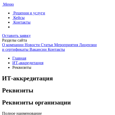
Меню
Решения и услуги
Кейсы
Контакты
Оставить заявку
Разделы сайта
О компании
Новости
Статьи
Мероприятия
Лицензии
и сертификаты
Вакансии
Контакты
Главная
ИТ-аккредитация
Реквизиты
ИТ-аккредитация
Реквизиты
Реквизиты организации
Полное наименование