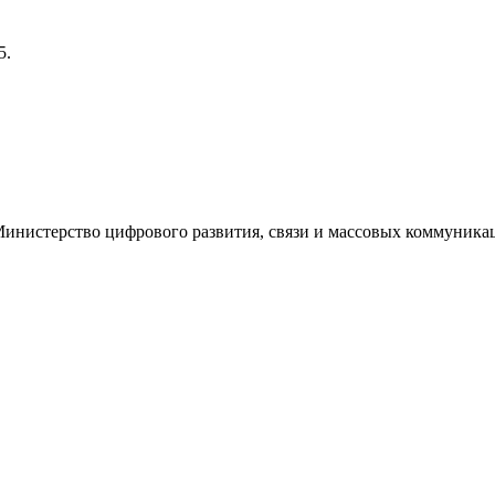
5.
(Министерство цифрового развития, связи и массовых коммуника