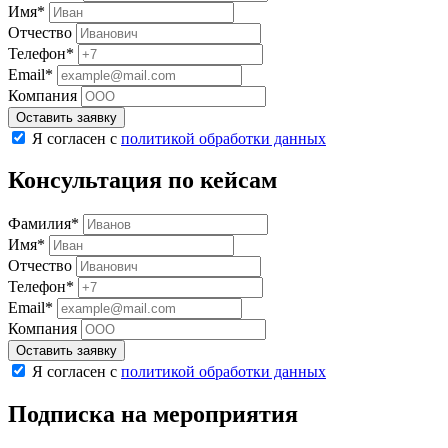
Имя*
Отчество
Телефон*
Email*
Компания
Оставить заявку
Я согласен с
политикой обработки данных
Консультация по кейсам
Фамилия*
Имя*
Отчество
Телефон*
Email*
Компания
Оставить заявку
Я согласен с
политикой обработки данных
Подписка на мероприятия