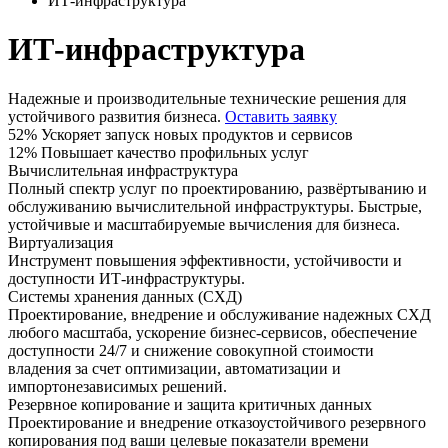
ИТ-инфраструктура
ИТ-инфраструктура
Надежные и производительные технические решения для
устойчивого развития бизнеса.
Оставить заявку
52%
Ускоряет запуск новых продуктов и сервисов
12%
Повышает качество профильных услуг
Вычислительная инфраструктура
Полный спектр услуг по проектированию, развёртыванию и
обслуживанию вычислительной инфраструктуры. Быстрые,
устойчивые и масштабируемые вычисления для бизнеса.
Виртуализация
Инструмент повышения эффективности, устойчивости и
доступности ИТ-инфраструктуры.
Системы хранения данных (СХД)
Проектирование, внедрение и обслуживание надежных СХД
любого масштаба, ускорение бизнес‑сервисов, обеспечение
доступности 24/7 и снижение совокупной стоимости
владения за счет оптимизации, автоматизации и
импортонезависимых решений.
Резервное копирование и защита критичных данных
Проектирование и внедрение отказоустойчивого резервного
копирования под ваши целевые показатели времени