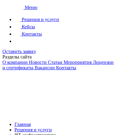
Меню
Решения и услуги
Кейсы
Контакты
Оставить заявку
Разделы сайта
О компании
Новости
Статьи
Мероприятия
Лицензии
и сертификаты
Вакансии
Контакты
Главная
Решения и услуги