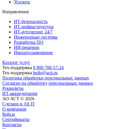
Усилить
Направления
ИТ-безопасность
ИТ-инфраструктура
ИТ-аутсорсинг 24/7
Инженерные системы
Разработка ПО
ИИ-решения
Импортозамещение
Каталог услуг
Тех-поддержка
8 800 700-57-24
Тех-поддержка
hello@acti.ru
Политика обработки персональных данных
Согласие на обработку персональных данных
Реквизиты
ИТ-аккредитация
АО АСТ © 2026
Сделано в Alt IT
О компании
Кейсы
Сертификаты
Контакты