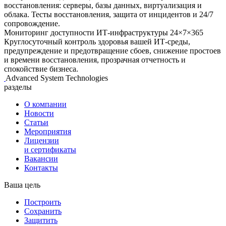
восстановления: серверы, базы данных, виртуализация и
облака. Тесты восстановления, защита от инцидентов и 24/7
сопровождение.
Мониторинг доступности ИТ‑инфраструктуры 24×7×365
Круглосуточный контроль здоровья вашей ИТ‑среды,
предупреждение и предотвращение сбоев, снижение простоев
и времени восстановления, прозрачная отчетность и
спокойствие бизнеса.
Advanced System Technologies
разделы
О компании
Новости
Статьи
Мероприятия
Лицензии
и сертификаты
Вакансии
Контакты
Ваша цель
Построить
Сохранить
Защитить