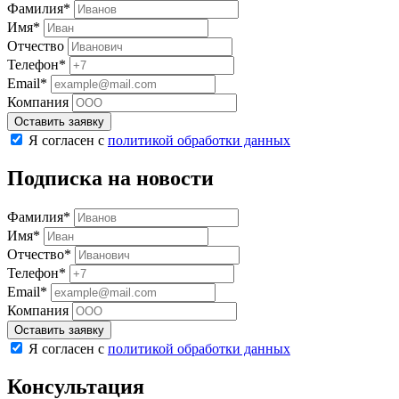
Фамилия*
Имя*
Отчество
Телефон*
Email*
Компания
Оставить заявку
Я согласен с
политикой обработки данных
Подписка на новости
Фамилия*
Имя*
Отчество*
Телефон*
Email*
Компания
Оставить заявку
Я согласен с
политикой обработки данных
Консультация